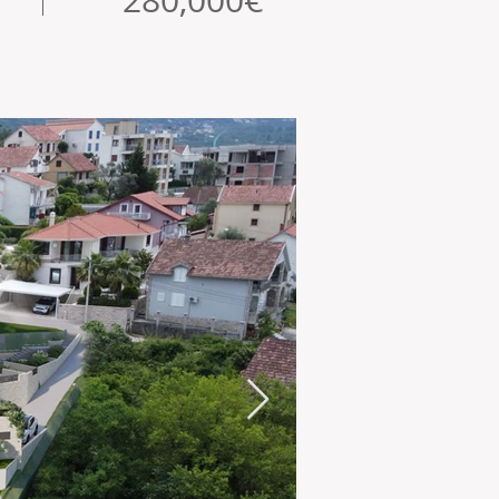
280,000€