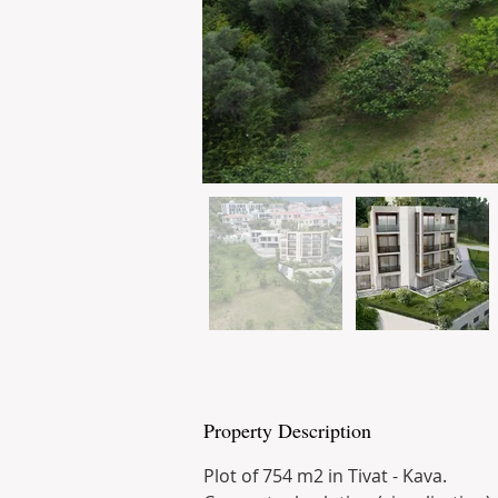
Property Description
Plot of 754 m2 in Tivat - Kava. 