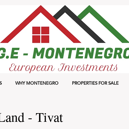
S
WHY MONTENEGRO
PROPERTIES FOR SALE
and - Tivat