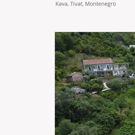
Kava, Tivat, Montenegro