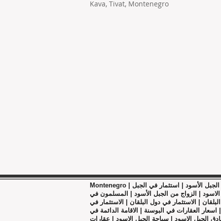
Kava, Tivat, Montenegro
Montenegro | عقارات الجبل الاسود | الجبل الاسود | نساء الجبل الأسود | استثمار في الجبل
 الاسود | الزواج من الجبل الأسود | المسلمون في
لبلقان | الاستثمار في دول البلقان | الاستثمار في
 اسعار العقارات في البوسنة | الاقامة الدائمة في
نادق الجبل الاسود | سياحة الجبل الاسود | عقارات