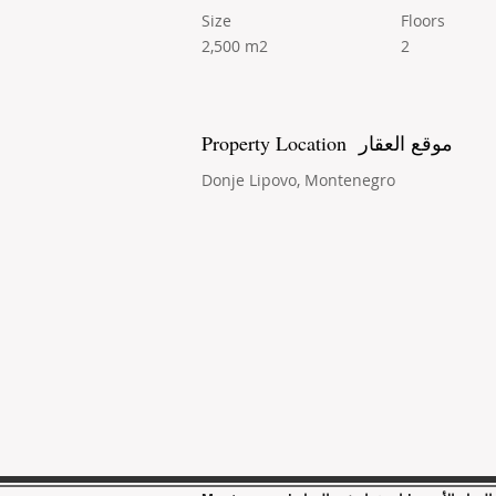
Size
Floors
2,500 m2
2
Property Location موقع العقار
Donje Lipovo, Montenegro