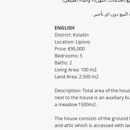
ل البيت جميع الخدمات, الكهرباء والماء (طبيعي
ة البيع دون اي تأخير
ENGLISH
District: Kolašin
Location: Lipovo
Price: €95.000
Bedrooms: 5
Baths: 2
Living Area: 100 m2
Land Area: 2.500 m2
Description: Total area of the hous
next to the house is an auxiliary b
a meadow 1500m2.
The house consists of the ground fl
and attic which is accessed with lad