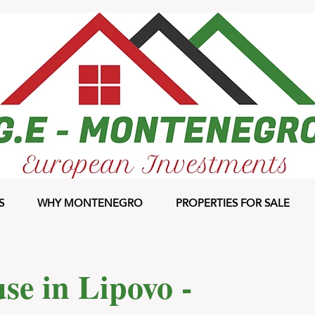
S
WHY MONTENEGRO
PROPERTIES FOR SALE
se in Lipovo -