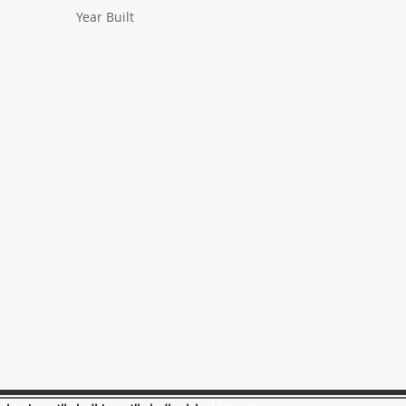
Year Built