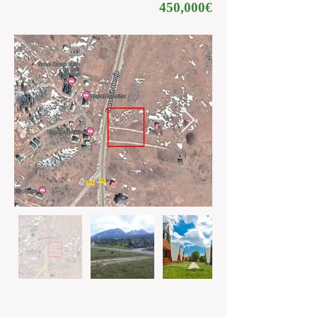
450,000€