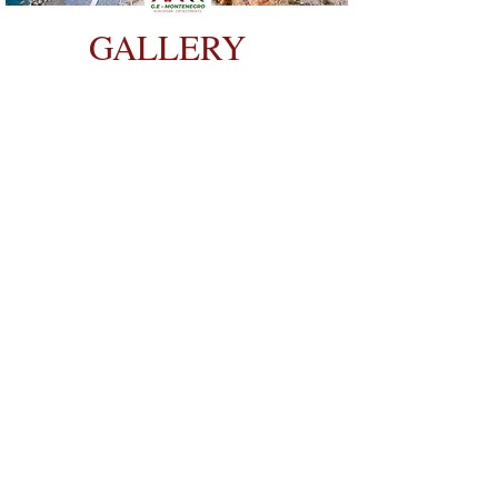
GALLERY