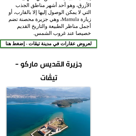
الأزرق، وهو أحد أشهر مناطق الجذب
التي لا يمكن الوصول إليها إلا بالقارب، أو
زيارة Mamula، وهي جزيرة محصنة تضم
أجمل مناظر الطبيعة والتاريخ القديم
خصيصا عند غروب الشمس.
لعروض عقارات في مدينة تيڤات - إضغط هنا
جزيرة القديس ماركو -
تيڤات