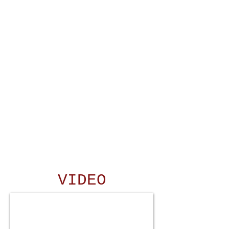
VIDEO