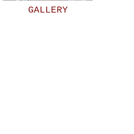
GALLERY