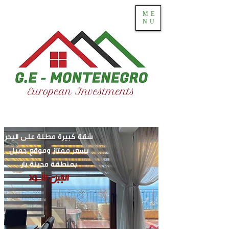
ME
NU
شقة كبيرة مطلة على البحر
بسعر ممتاز وموقع جميل
بمنطقة مدينة بار
الجبل الأسود