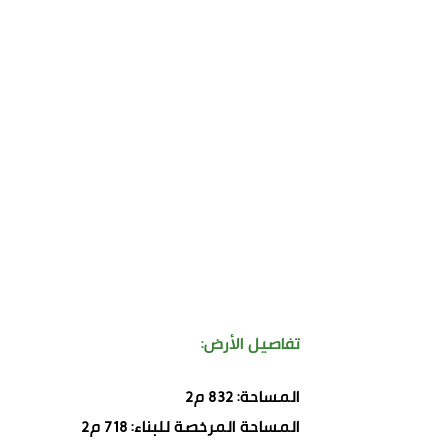
تفاصيل الأرض:
المساحة: 832 م2
المساحة المرخصة للبناء: 718 م2