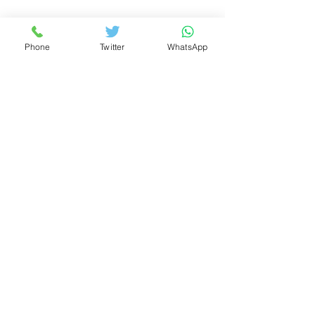
Phone
Twitter
WhatsApp