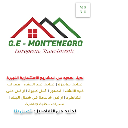
ME
NU
لدينا العديد من المشاريع الاستثمارية الكبيرة
فنادق جاهزة
|
فنادق قيد الانشاء
|
عمارات
قيد الانشاء
|
قصور
|
ڤلل كبيرة
|
اراض على
الشاطىء
|
اراض شاسعة في شمال البلاد
|
عمارات سكنية جاهزة
لمزيد من التفاصيل:
اتصل بنا