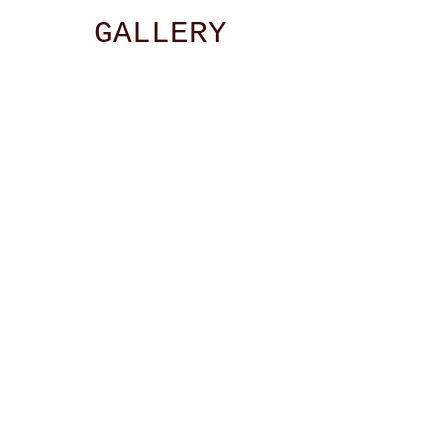
GALLERY