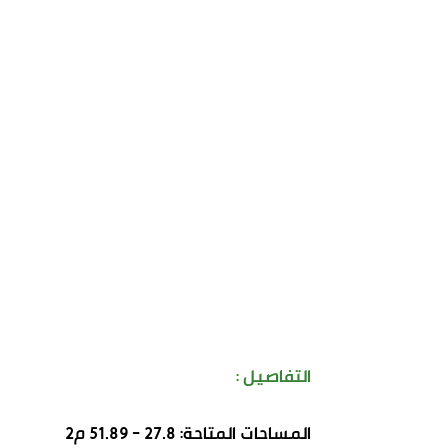
التفاصيل :
المساحات المتاحة:
27.8 - 51.89
م2