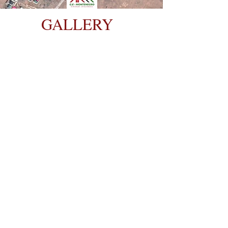
GALLERY